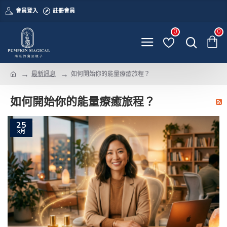
會員登入
註冊會員
0
0
最新訊息
如何開始你的能量療癒旅程？
如何開始你的能量療癒旅程？
25
3月