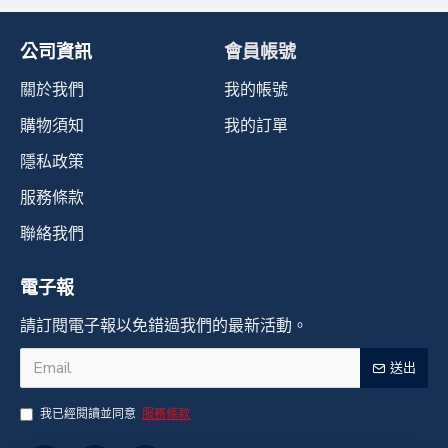
公司資訊
會員帳號
關於我們
我的帳號
購物須知
我的訂單
隱私政策
服務條款
聯絡我們
電子報
請訂閱電子報以免錯過我們的最新活動。
送出
我已經閱讀並同意
服務條款