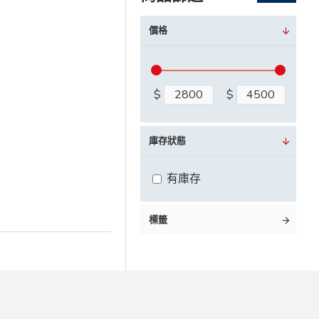
價格
$
$
庫存狀態
有庫存
標籤