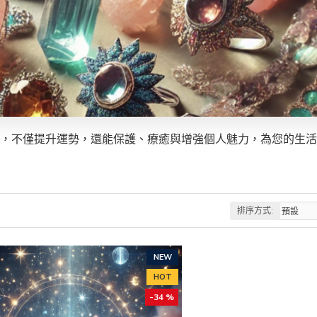
，不僅提升運勢，還能保護、療癒與增強個人魅力，為您的生活
排序方式:
NEW
HOT
-34 %