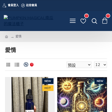
會員登入
註冊會員
0
0
愛情
愛情
0
NEW
NEW
HOT