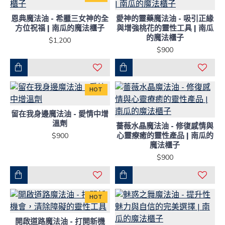
恩典魔法油 - 希臘三女神的全
愛神的靈藥魔法油 - 吸引正緣
方位祝福 | 南瓜的魔法櫃子
與增強桃花的靈性工具 | 南瓜
的魔法櫃子
$1,200
$900
HOT
留在我身邊魔法油 - 愛情中增
溫劑
薔薇水晶魔法油 - 修復感情與
心靈療癒的靈性產品 | 南瓜的
$900
魔法櫃子
$900
HOT
開啟道路魔法油 - 打開新機