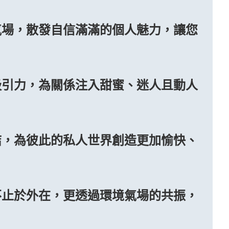
氣場，散發自信滿滿的個人魅力，讓您
吸引力，為關係注入甜蜜、迷人且動人
結，為彼此的私人世界創造更加愉快、
不止於外在，更透過環境氣場的共振，