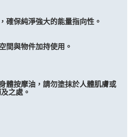
，確保純淨強大的能量指向性。
空間與物件加持使用。
身體按摩油，請勿塗抹於人體肌膚或
觸及之處。