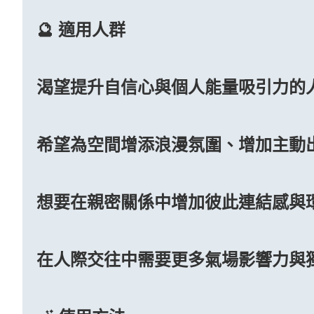
🔮 適用人群
渴望提升自信心與個人能量吸引力的
希望為空間增添浪漫氛圍、增加主動
想要在親密關係中增加彼此連結感與
在人際交往中需要更多氣場影響力與