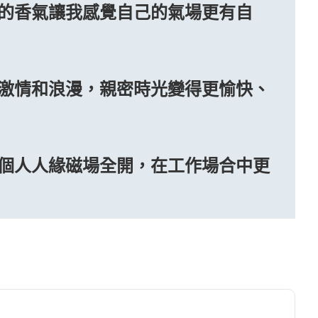
的香氣讓我感覺自己的氣場更有自
激情和浪漫，親密時光變得更愉快、
個人人緣磁場全開，在工作場合中更