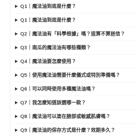
Q1｜魔法油到底是什麼？
Q1｜魔法油到底是什麼？
Q2｜魔法油有「科學根據」嗎？這算不算迷信？
Q3｜南瓜的魔法油有哪些種類？
Q4｜魔法油要怎麼使用？
Q5｜使用魔法油需要什麼儀式或特別準備嗎？
Q6｜可以同時使用多種魔法油嗎？
Q7｜我怎麼知道該選哪一款？
Q8｜魔法油可以塗在臉部或敏感肌膚嗎？
Q9｜魔法油的保存方式是什麼？效期多久？