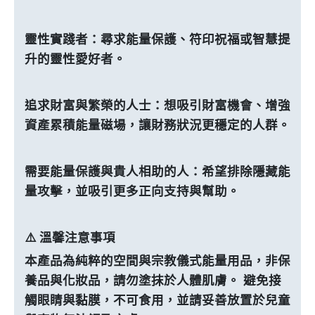
靈性實踐者：尋求能量保護、符印祝福或智慧提
升的靈性愛好者。
追求財富與繁榮的人士：想吸引財富機會、增強
資產累積能量磁場，讓財務狀況更穩定的人群。
需要能量保護與貴人相助的人：希望排除隱藏能
量攻擊，並吸引更多正向支持與幫助。
⚠️ 溫馨注意事項
本產品為純粹的空間與宗教儀式能量用品，非保
養品與化妝品，請勿塗抹於人體肌膚。 避免接
觸眼睛與黏膜，不可食用，並請妥善放置於兒童