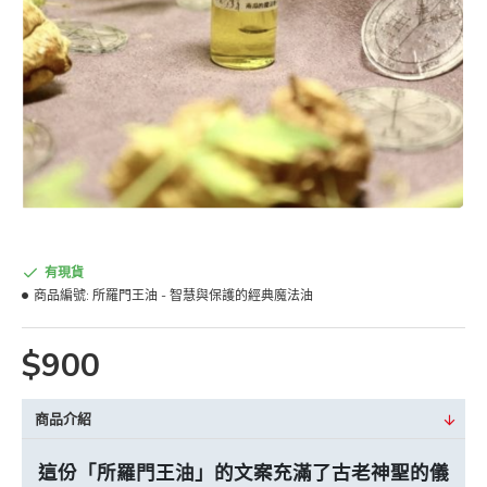
有現貨
商品編號:
所羅門王油 - 智慧與保護的經典魔法油
$900
商品介紹
這份「所羅門王油」的文案充滿了古老神聖的儀