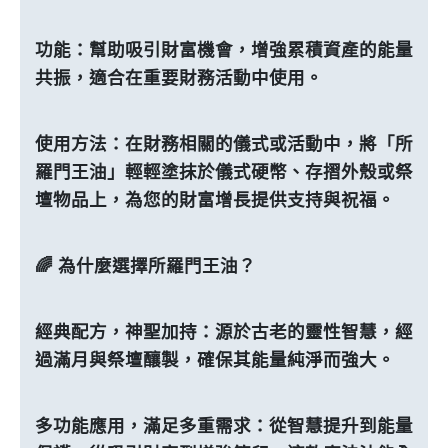
功能：幫助吸引財富機會，增強累積資產的能量
共振，適合在重要財務活動中使用。
使用方法：在財務相關的儀式或活動中，將「所
羅門王油」輕輕塗抹於儀式硬幣、存摺外殼或祭
壇物品上，為您的財富增長提供支持與祝福。
🌈 為什麼選擇所羅門王油？
經典配方，神聖加持：源於古老的靈性智慧，經
過滿月與祭壇釀製，確保其能量純淨而強大。
多功能應用，滿足多重需求：從智慧提升到能量