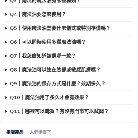
Q3｜南瓜的魔法油有哪些種類？
Q4｜魔法油要怎麼使用？
Q5｜使用魔法油需要什麼儀式或特別準備嗎？
Q6｜可以同時使用多種魔法油嗎？
Q7｜我怎麼知道該選哪一款？
Q8｜魔法油可以塗在臉部或敏感肌膚嗎？
Q9｜魔法油的保存方式是什麼？效期多久？
Q10｜魔法油用了多久才會有效果？
Q11｜哪裡可以購買？有沒有門市可以試聞？
相關產品
人們還買了