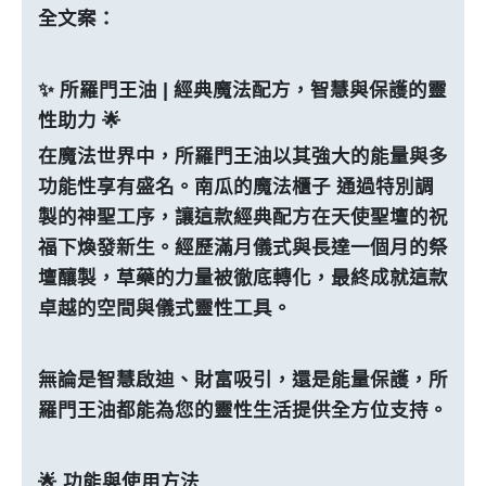
全文案：
✨ 所羅門王油 | 經典魔法配方，智慧與保護的靈
性助力 🌟
在魔法世界中，所羅門王油以其強大的能量與多
功能性享有盛名。南瓜的魔法櫃子 通過特別調
製的神聖工序，讓這款經典配方在天使聖壇的祝
福下煥發新生。經歷滿月儀式與長達一個月的祭
壇釀製，草藥的力量被徹底轉化，最終成就這款
卓越的空間與儀式靈性工具。
無論是智慧啟迪、財富吸引，還是能量保護，所
羅門王油都能為您的靈性生活提供全方位支持。
🌟 功能與使用方法