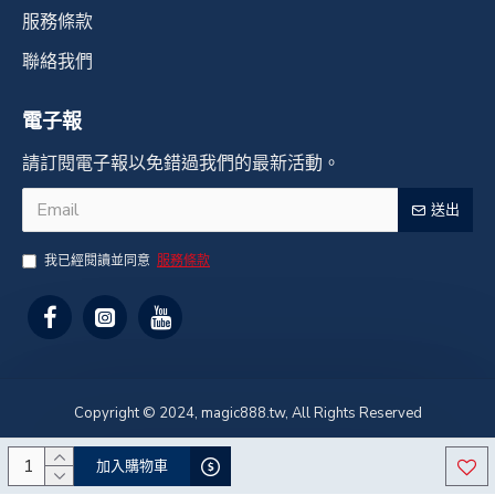
服務條款
聯絡我們
電子報
請訂閱電子報以免錯過我們的最新活動。
送出
我已經閱讀並同意
服務條款
Copyright © 2024, magic888.tw, All Rights Reserved
加入購物車